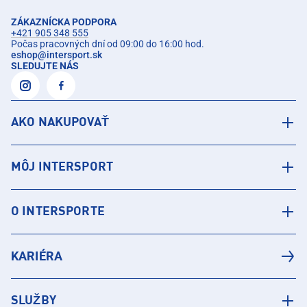
ZÁKAZNÍCKA PODPORA
+421 905 348 555
Počas pracovných dní od 09:00 do 16:00 hod.
eshop
@
intersport.sk
SLEDUJTE NÁS
AKO NAKUPOVAŤ
MÔJ INTERSPORT
O INTERSPORTE
KARIÉRA
SLUŽBY