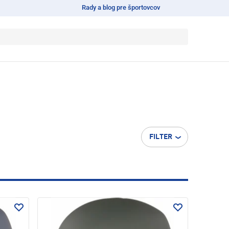
Rady a blog pre športovcov
FILTER