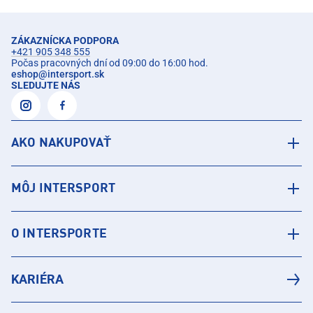
ZÁKAZNÍCKA PODPORA
+421 905 348 555
Počas pracovných dní od 09:00 do 16:00 hod.
eshop
@
intersport.sk
SLEDUJTE NÁS
AKO NAKUPOVAŤ
MÔJ INTERSPORT
O INTERSPORTE
KARIÉRA