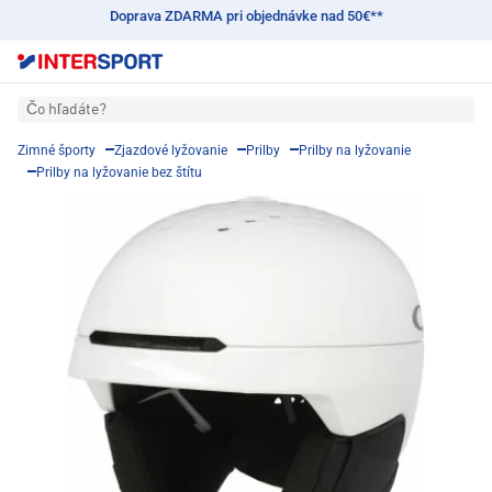
Doprava ZDARMA pri objednávke nad 50€**
Čo hľadáte?
Zimné športy
Zjazdové lyžovanie
Prilby
Prilby na lyžovanie
Prilby na lyžovanie bez štítu