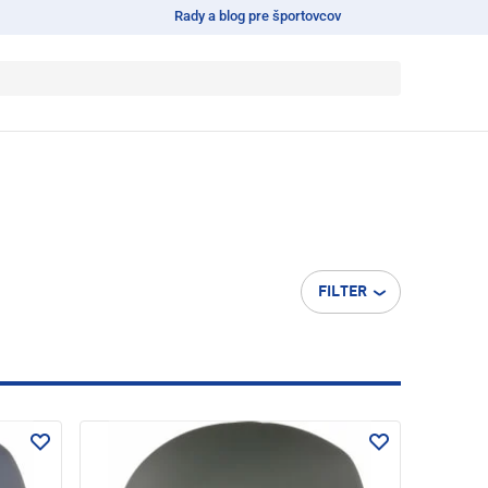
Rady a blog pre športovcov
FILTER