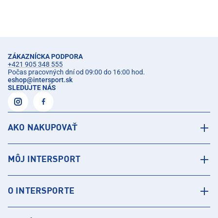
ZÁKAZNÍCKA PODPORA
+421 905 348 555
Počas pracovných dní od 09:00 do 16:00 hod.
eshop
@
intersport.sk
SLEDUJTE NÁS
AKO NAKUPOVAŤ
MÔJ INTERSPORT
O INTERSPORTE