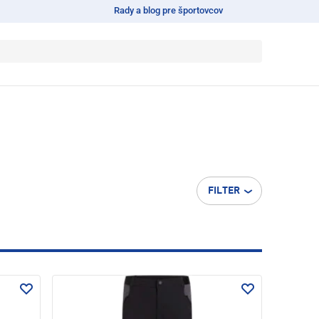
Rady a blog pre športovcov
FILTER