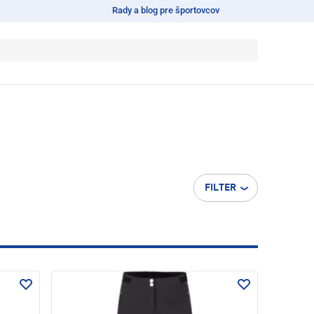
Rady a blog pre športovcov
FILTER