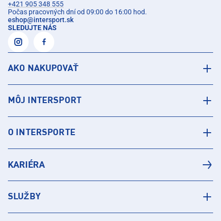
+421 905 348 555
Počas pracovných dní od 09:00 do 16:00 hod.
eshop
@
intersport.sk
SLEDUJTE NÁS
AKO NAKUPOVAŤ
MÔJ INTERSPORT
O INTERSPORTE
KARIÉRA
SLUŽBY