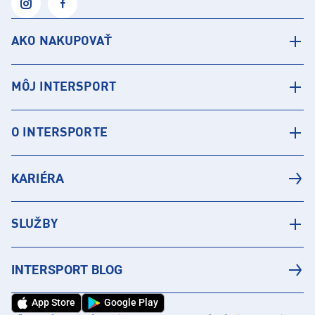
AKO NAKUPOVAŤ
MÔJ INTERSPORT
O INTERSPORTE
KARIÉRA
SLUŽBY
INTERSPORT BLOG
App Store
Google Play