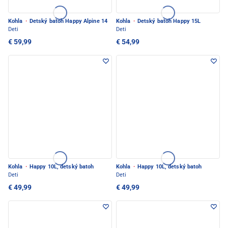
Kohla
·
Detský batoh Happy Alpine 14
Kohla
·
Detský batoh Happy 15L
Deti
Deti
€ 59,99
€ 54,99
Kohla
·
Happy 10L, detský batoh
Kohla
·
Happy 10L, detský batoh
Deti
Deti
€ 49,99
€ 49,99