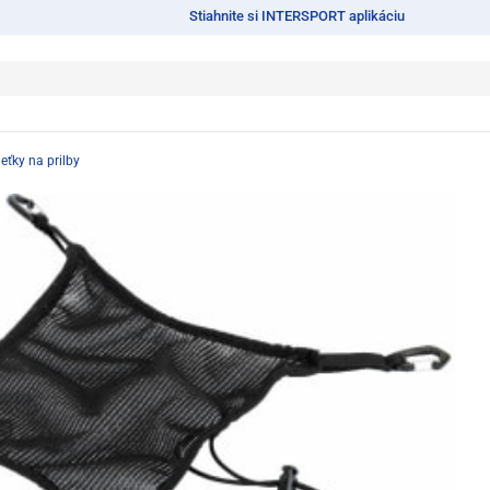
Stiahnite si INTERSPORT aplikáciu
ieťky na prilby