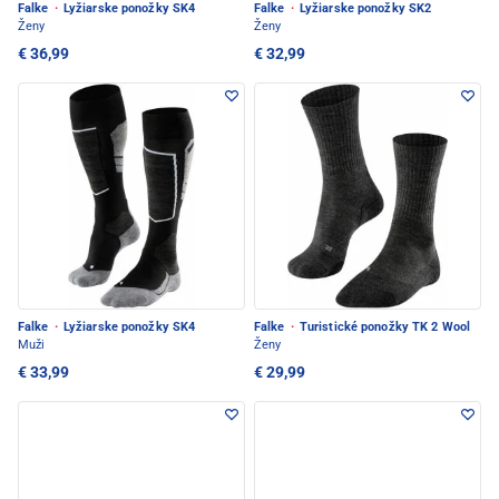
Falke
·
Lyžiarske ponožky SK4
Falke
·
Lyžiarske ponožky SK2
Ženy
Ženy
€ 36,99
€ 32,99
Falke
·
Lyžiarske ponožky SK4
Falke
·
Turistické ponožky TK 2 Wool
Muži
Ženy
€ 33,99
€ 29,99