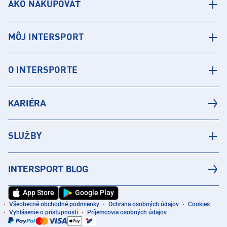
AKO NAKUPOVAŤ
MÔJ INTERSPORT
O INTERSPORTE
KARIÉRA
SLUŽBY
INTERSPORT BLOG
App Store
Google Play
Všeobecné obchodné podmienky
Ochrana osobných údajov
Cookies
Vyhlásenie o prístupnosti
Príjemcovia osobných údajov