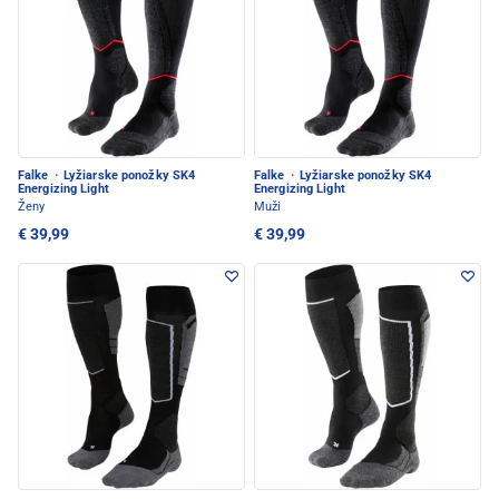
Falke
·
Lyžiarske ponožky SK4
Falke
·
Lyžiarske ponožky SK4
Energizing Light
Energizing Light
Ženy
Muži
€ 39,99
€ 39,99