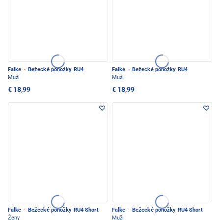
Falke
·
Bežecké ponožky RU4
Falke
·
Bežecké ponožky RU4
Muži
Muži
€ 18,99
€ 18,99
Falke
·
Bežecké ponožky RU4 Short
Falke
·
Bežecké ponožky RU4 Short
Ženy
Muži