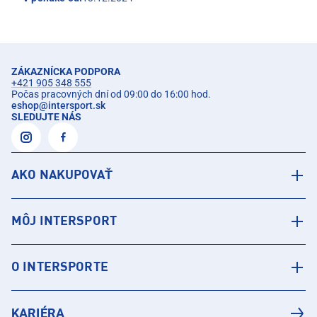
ZÁKAZNÍCKA PODPORA
+421 905 348 555
Počas pracovných dní od 09:00 do 16:00 hod.
eshop
@
intersport.sk
SLEDUJTE NÁS
AKO NAKUPOVAŤ
MÔJ INTERSPORT
O INTERSPORTE
KARIÉRA