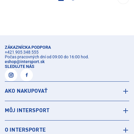
ZÁKAZNÍCKA PODPORA
+421 905 348 555
Počas pracovných dní od 09:00 do 16:00 hod.
eshop
@
intersport.sk
SLEDUJTE NÁS
AKO NAKUPOVAŤ
MÔJ INTERSPORT
O INTERSPORTE