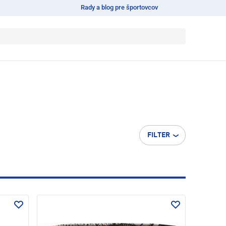
Rady a blog pre športovcov
FILTER