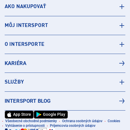
AKO NAKUPOVAŤ
MÔJ INTERSPORT
O INTERSPORTE
KARIÉRA
SLUŽBY
INTERSPORT BLOG
App Store
Google Play
Všeobecné obchodné podmienky
Ochrana osobných údajov
Cookies
Vyhlásenie o prístupnosti
Príjemcovia osobných údajov