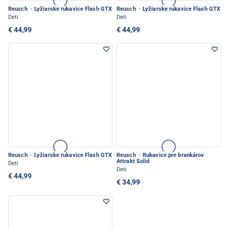
Reusch
·
Lyžiarske rukavice Flash GTX
Reusch
·
Lyžiarske rukavice Flash GTX
Deti
Deti
€ 44,99
€ 44,99
Reusch
·
Lyžiarske rukavice Flash GTX
Reusch
·
Rukavice pre brankárov
Attrakt Solid
Deti
Deti
€ 44,99
€ 34,99