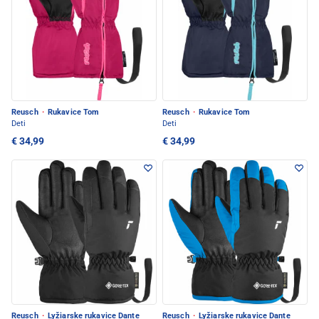
Reusch
·
Rukavice Tom
Reusch
·
Rukavice Tom
Deti
Deti
€ 34,99
€ 34,99
Reusch
·
Lyžiarske rukavice Dante
Reusch
·
Lyžiarske rukavice Dante