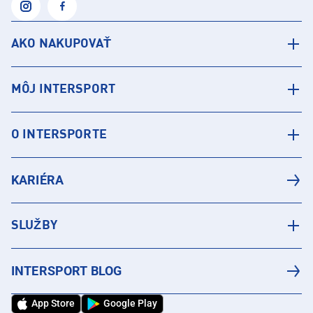
AKO NAKUPOVAŤ
MÔJ INTERSPORT
O INTERSPORTE
KARIÉRA
SLUŽBY
INTERSPORT BLOG
App Store
Google Play