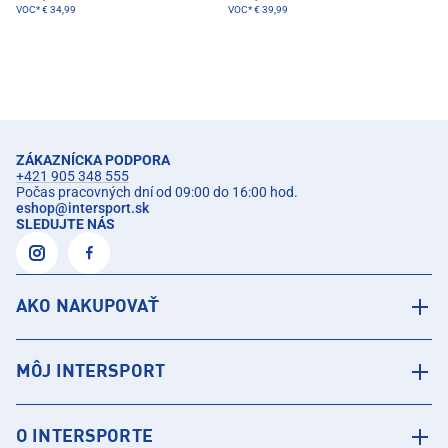
VOC*
€ 34,99
VOC*
€ 39,99
ZÁKAZNÍCKA PODPORA
+421 905 348 555
Počas pracovných dní od 09:00 do 16:00 hod.
eshop
@
intersport.sk
SLEDUJTE NÁS
AKO NAKUPOVAŤ
MÔJ INTERSPORT
O INTERSPORTE