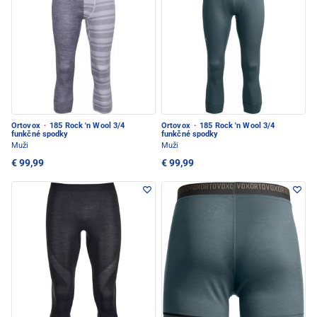
Ortovox
·
185 Rock 'n Wool 3/4
Ortovox
·
185 Rock 'n Wool 3/4
funkčné spodky
funkčné spodky
Muži
Muži
€ 99,99
€ 99,99