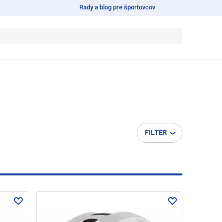
Rady a blog pre športovcov
FILTER