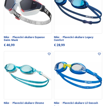
Nike
·
Plavecké okuliare Expanse
Nike
·
Plavecké okuliare Legacy
Swim Mask
Comfort
€ 46,99
€ 28,99
Nike
·
Plavecké okuliare Chrome
Nike
·
Plavecké okuliare Lil Swoosh