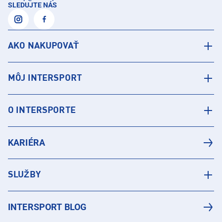
SLEDUJTE NÁS
AKO NAKUPOVAŤ
MÔJ INTERSPORT
O INTERSPORTE
KARIÉRA
SLUŽBY
INTERSPORT BLOG