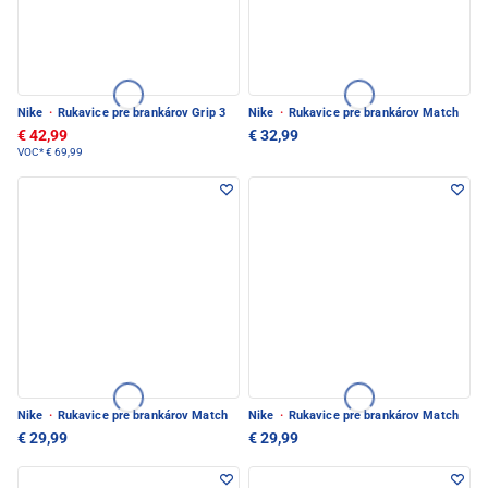
Nike
·
Rukavice pre brankárov Grip 3
Nike
·
Rukavice pre brankárov Match
€ 42,99
€ 32,99
VOC*
€ 69,99
Nike
·
Rukavice pre brankárov Match
Nike
·
Rukavice pre brankárov Match
€ 29,99
€ 29,99