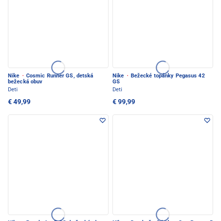
Nike
·
Cosmic Runner GS, detská
Nike
·
Bežecké topánky Pegasus 42
bežecká obuv
GS
Deti
Deti
€ 49,99
€ 99,99