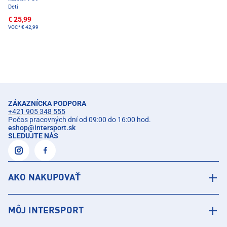
Deti
€ 25,99
VOC*
€ 42,99
ZÁKAZNÍCKA PODPORA
+421 905 348 555
Počas pracovných dní od 09:00 do 16:00 hod.
eshop
@
intersport.sk
SLEDUJTE NÁS
AKO NAKUPOVAŤ
MÔJ INTERSPORT