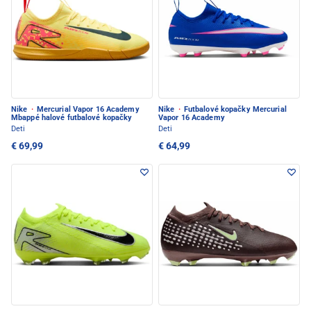
Nike
·
Mercurial Vapor 16 Academy
Nike
·
Futbalové kopačky Mercurial
Mbappé halové futbalové kopačky
Vapor 16 Academy
Deti
Deti
€ 69,99
€ 64,99