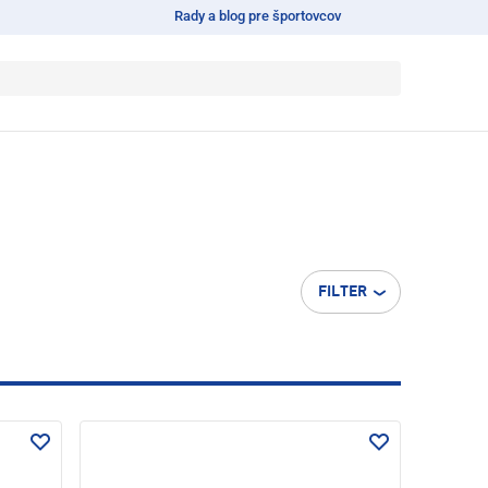
Rady a blog pre športovcov
FILTER