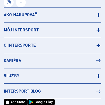
AKO NAKUPOVAŤ
MÔJ INTERSPORT
O INTERSPORTE
KARIÉRA
SLUŽBY
INTERSPORT BLOG
App Store
Google Play