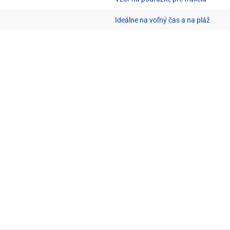
Ideálne na voľný čas a na pláž