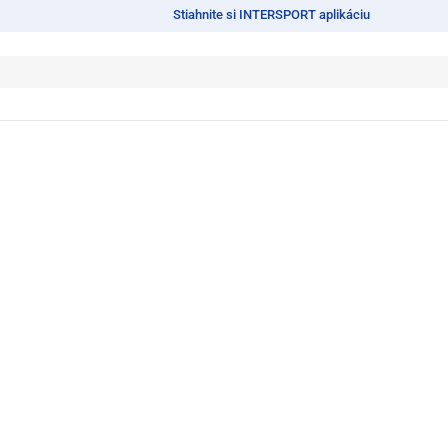
Stiahnite si INTERSPORT aplikáciu