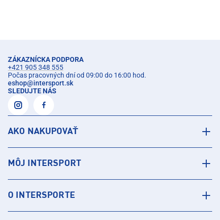
ZÁKAZNÍCKA PODPORA
+421 905 348 555
Počas pracovných dní od 09:00 do 16:00 hod.
eshop
@
intersport.sk
SLEDUJTE NÁS
AKO NAKUPOVAŤ
MÔJ INTERSPORT
O INTERSPORTE