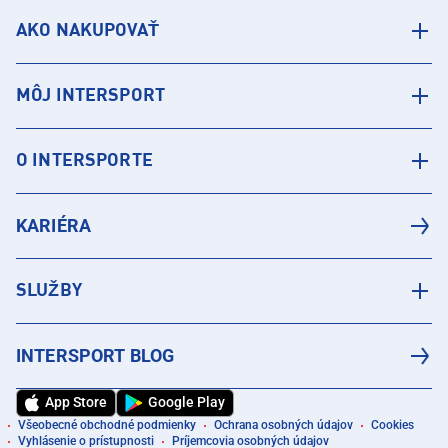
AKO NAKUPOVAŤ
MÔJ INTERSPORT
O INTERSPORTE
KARIÉRA
SLUŽBY
INTERSPORT BLOG
App Store
Google Play
Všeobecné obchodné podmienky
Ochrana osobných údajov
Cookies
Vyhlásenie o prístupnosti
Príjemcovia osobných údajov