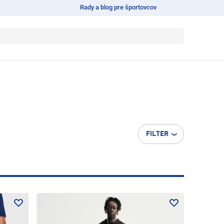
Rady a blog pre športovcov
FILTER