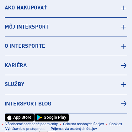
AKO NAKUPOVAŤ
MÔJ INTERSPORT
O INTERSPORTE
KARIÉRA
SLUŽBY
INTERSPORT BLOG
App Store
Google Play
Všeobecné obchodné podmienky
Ochrana osobných údajov
Cookies
Vyhlásenie o prístupnosti
Príjemcovia osobných údajov