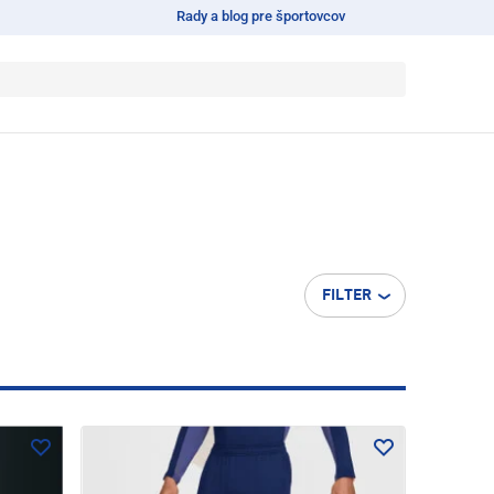
Rady a blog pre športovcov
FILTER