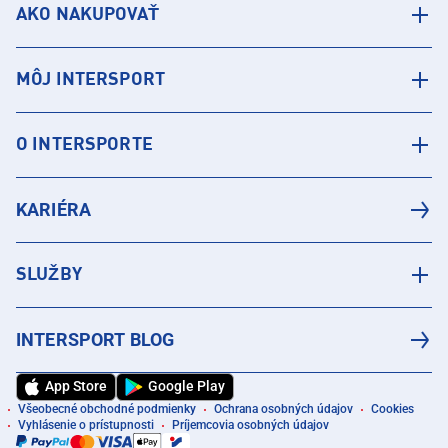
AKO NAKUPOVAŤ
MÔJ INTERSPORT
O INTERSPORTE
KARIÉRA
SLUŽBY
INTERSPORT BLOG
App Store
Google Play
Všeobecné obchodné podmienky
Ochrana osobných údajov
Cookies
Vyhlásenie o prístupnosti
Príjemcovia osobných údajov