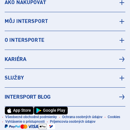
AKO NAKUPOVAŤ
MÔJ INTERSPORT
O INTERSPORTE
KARIÉRA
SLUŽBY
INTERSPORT BLOG
App Store
Google Play
Všeobecné obchodné podmienky
Ochrana osobných údajov
Cookies
Vyhlásenie o prístupnosti
Príjemcovia osobných údajov