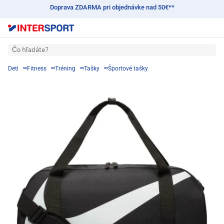
Doprava ZDARMA pri objednávke nad 50€**
Čo hľadáte?
Deti
Fitness
Tréning
Tašky
Športové tašky