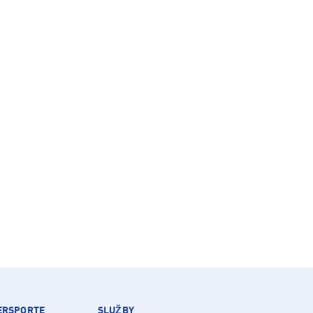
TERSPORTE
SLUŽBY