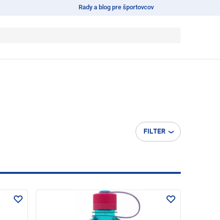
Rady a blog pre športovcov
FILTER