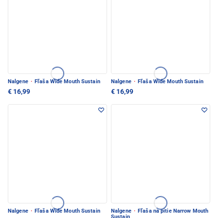
Nalgene
·
Fľaša Wide Mouth Sustain
Nalgene
·
Fľaša Wide Mouth Sustain
€ 16,99
€ 16,99
Nalgene
·
Fľaša Wide Mouth Sustain
Nalgene
·
Fľaša na pitie Narrow Mouth
Sustain