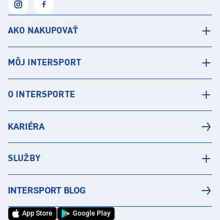
AKO NAKUPOVAŤ
MÔJ INTERSPORT
O INTERSPORTE
KARIÉRA
SLUŽBY
INTERSPORT BLOG
App Store
Google Play