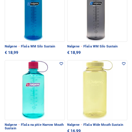
Nalgene
·
Fľaša WM Silo Sustain
Nalgene
·
Fľaša WM Silo Sustain
€ 18,99
€ 18,99
Nalgene
·
Fľaša na pitie Narrow Mouth
Nalgene
·
Fľaša Wide Mouth Sustain
Sustain
€ 16,99