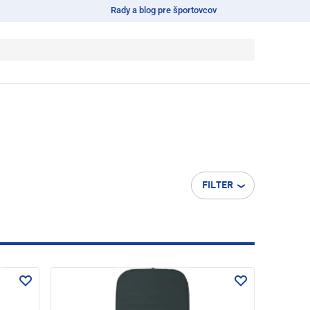
Rady a blog pre športovcov
FILTER