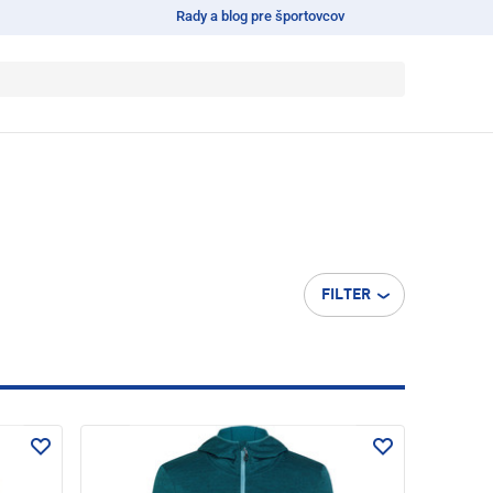
Rady a blog pre športovcov
FILTER