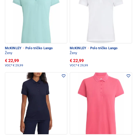
McKINLEY
·
Polo tričko Lango
McKINLEY
·
Polo tričko Lango
Ženy
Ženy
€ 22,99
€ 22,99
VOC*
€ 29,99
VOC*
€ 29,99