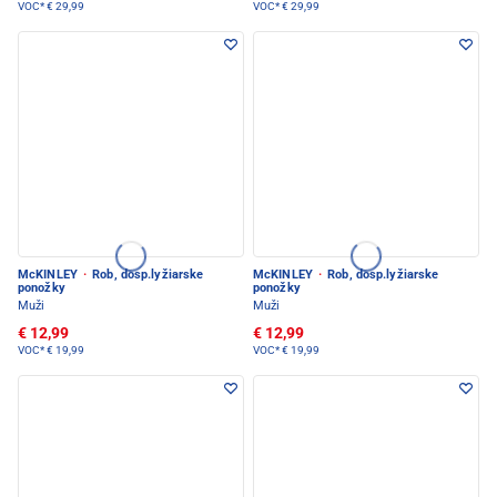
VOC*
€ 29,99
VOC*
€ 29,99
McKINLEY
·
Rob, dosp.lyžiarske
McKINLEY
·
Rob, dosp.lyžiarske
ponožky
ponožky
Muži
Muži
€ 12,99
€ 12,99
VOC*
€ 19,99
VOC*
€ 19,99