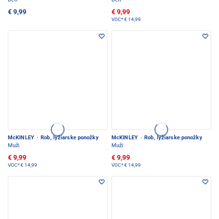
€ 9,99
€ 9,99
VOC*
€ 14,99
McKINLEY
·
Rob, lyžiarske ponožky
McKINLEY
·
Rob, lyžiarske ponožky
Muži
Muži
€ 9,99
€ 9,99
VOC*
€ 14,99
VOC*
€ 14,99