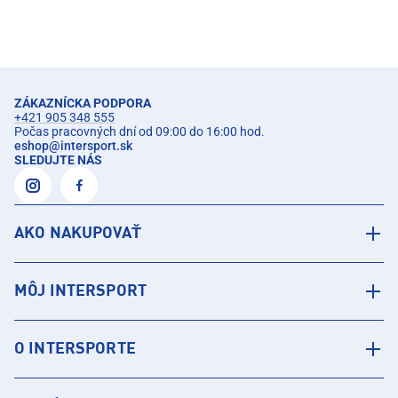
ZÁKAZNÍCKA PODPORA
+421 905 348 555
Počas pracovných dní od 09:00 do 16:00 hod.
eshop
@
intersport.sk
SLEDUJTE NÁS
AKO NAKUPOVAŤ
MÔJ INTERSPORT
O INTERSPORTE