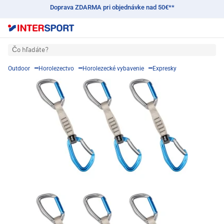
Doprava ZDARMA pri objednávke nad 50€**
Čo hľadáte?
Outdoor
Horolezectvo
Horolezecké vybavenie
Expresky