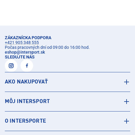
ZÁKAZNÍCKA PODPORA
+421 905 348 555
Počas pracovných dní od 09:00 do 16:00 hod.
eshop
@
intersport.sk
SLEDUJTE NÁS
AKO NAKUPOVAŤ
MÔJ INTERSPORT
O INTERSPORTE