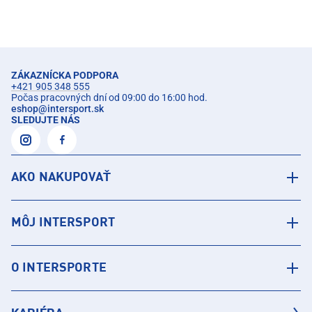
ZÁKAZNÍCKA PODPORA
+421 905 348 555
Počas pracovných dní od 09:00 do 16:00 hod.
eshop
@
intersport.sk
SLEDUJTE NÁS
AKO NAKUPOVAŤ
MÔJ INTERSPORT
O INTERSPORTE