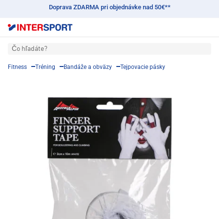
Doprava ZDARMA pri objednávke nad 50€**
Čo hľadáte?
Fitness
Tréning
Bandáže a obväzy
Tejpovacie pásky