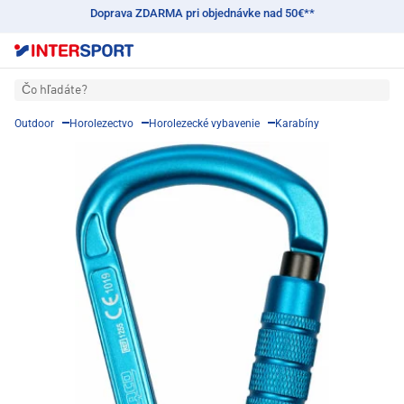
Doprava ZDARMA pri objednávke nad 50€**
Čo hľadáte?
Outdoor
Horolezectvo
Horolezecké vybavenie
Karabíny