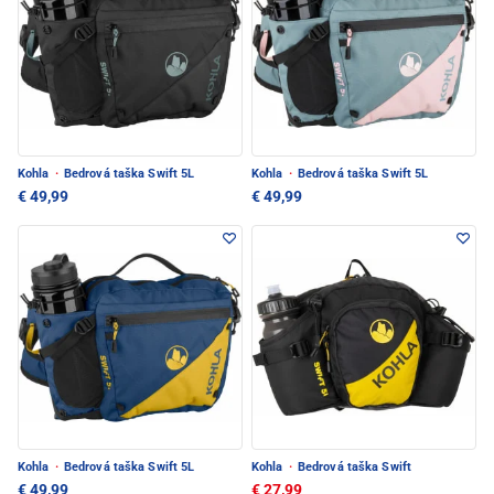
Kohla
·
Bedrová taška Swift 5L
Kohla
·
Bedrová taška Swift 5L
€ 49,99
€ 49,99
Kohla
·
Bedrová taška Swift 5L
Kohla
·
Bedrová taška Swift
€ 49,99
€ 27,99