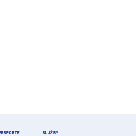
TERSPORTE
SLUŽBY