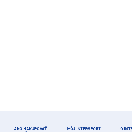
AKO NAKUPOVAŤ
MÔJ INTERSPORT
O IN