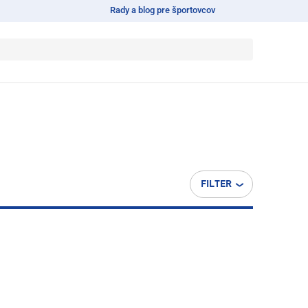
Rady a blog pre športovcov
FILTER