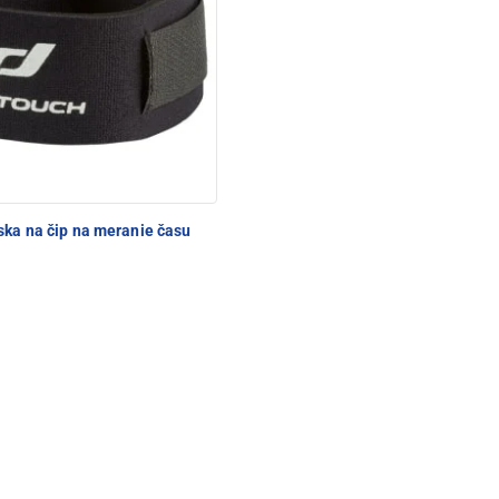
ka na čip na meranie času