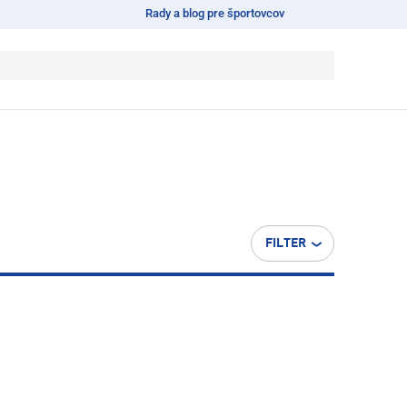
Rady a blog pre športovcov
FILTER