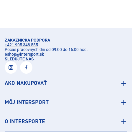
ZÁKAZNÍCKA PODPORA
+421 905 348 555
Počas pracovných dní od 09:00 do 16:00 hod.
eshop
@
intersport.sk
SLEDUJTE NÁS
AKO NAKUPOVAŤ
MÔJ INTERSPORT
O INTERSPORTE