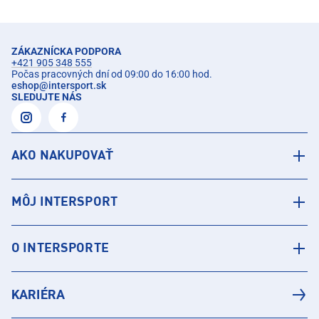
ZÁKAZNÍCKA PODPORA
+421 905 348 555
Počas pracovných dní od 09:00 do 16:00 hod.
eshop
@
intersport.sk
SLEDUJTE NÁS
AKO NAKUPOVAŤ
MÔJ INTERSPORT
O INTERSPORTE
KARIÉRA